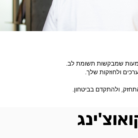
שמעות שמבקשות תשומת לב.
רכים ולחוזקות שלך.
תחזק, ולהתקדם בביטחון.
אוצ'ינג