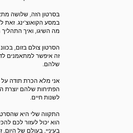
בסרטון הזה, שלושה מתא
במסע הקואוצ'ינג. זאת ל
מה השיגו, ואיך התהליך 
הסרטון צולם בזום, בכוו
זה איפשר למתאמנים לדב
שלהם.
אני מלא הכרת תודה על
הפתיחות שלהם יוצרת הזד
לשנות חיים.
התקווה שלי היא שהסרטון
הוא יכול לעזור לכם להכ
בעיניי, בעולם של היום,