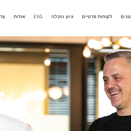
ונים
לקוחות פרטיים
גיוון והכלה
ESG
אודות
צרו