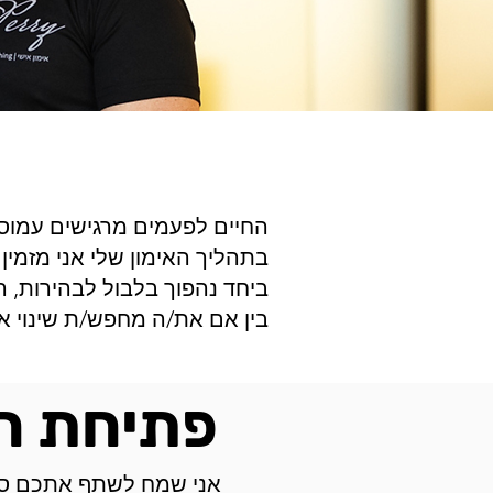
החיים לפעמים מרגישים עמוס
בתהליך האימון שלי אני מזמי
ביחד נהפוך בלבול לבהירות, ה
בין אם את/ה מחפש/ת שינוי או
פתיחת חל
אני שמח לשתף אתכם סרט