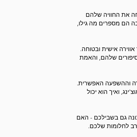
חה את החוויה שלהם
ה הם מספרים מה גילו,
אווירה אישית ובטוחה.
סיפורים שלהם, והאמת
רה וההשפעה האפשרית.
נג, ואיך הוא יכול
כונה גם בשבילכם - האם
קרב לחלומות שלכם.