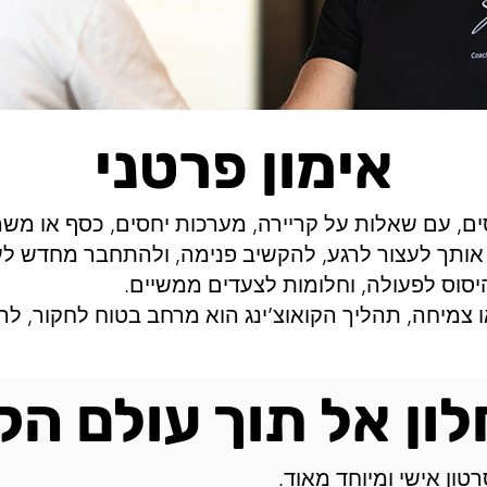
אימון פרטני
ים, עם שאלות על קריירה, מערכות יחסים, כסף או מ
ן אותך לעצור לרגע, להקשיב פנימה, ולהתחבר מחדש לע
יסוס לפעולה, וחלומות לצעדים ממשיים.
 צמיחה, תהליך הקואוצ’ינג הוא מרחב בטוח לחקור, לה
ון אל תוך עולם הקו
ון אישי ומיוחד מאוד.