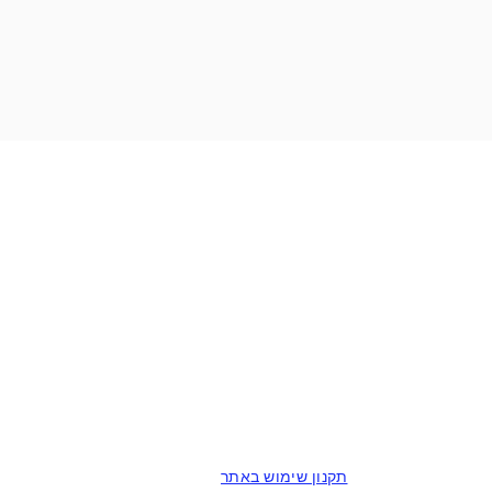
תקנון שימוש באתר